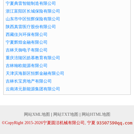
宁夏典雷智能制造有限公司
浙江富阳区长城保险有限公司
山东市中区恒辉保险有限公司
陕西真雷医疗股份有限公司
西藏佳兴环保有限公司
宁夏辉煌金融有限公司
吉林天御电子有限公司
重庆涪陵区皓慕教育有限公司
吉林翰欧能源有限公司
天津滨海新区恒辉金融有限公司
吉林长宝房地产有限公司
云南涛元新能源集团有限公司
网站XML地图
|
网站TXT地图
|
网站HTML地图
©CopyRight 2015-2026宁夏圆洁机械有限公司, 宁夏