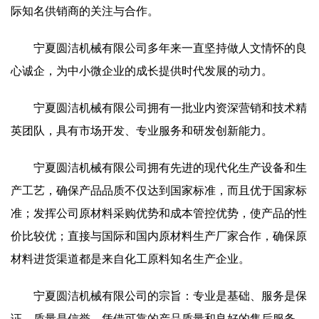
际知名供销商的关注与合作。
宁夏圆洁机械有限公司多年来一直坚持做人文情怀的良
心诚企，为中小微企业的成长提供时代发展的动力。
宁夏圆洁机械有限公司拥有一批业内资深营销和技术精
英团队，具有市场开发、专业服务和研发创新能力。
宁夏圆洁机械有限公司拥有先进的现代化生产设备和生
产工艺，确保产品品质不仅达到国家标准，而且优于国家标
准；发挥公司原材料采购优势和成本管控优势，使产品的性
价比较优；直接与国际和国内原材料生产厂家合作，确保原
材料进货渠道都是来自化工原料知名生产企业。
宁夏圆洁机械有限公司的宗旨：专业是基础、服务是保
证、质量是信誉。凭借可靠的产品质量和良好的售后服务，