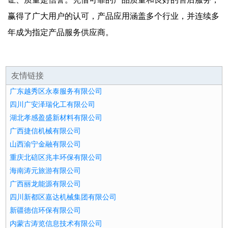
赢得了广大用户的认可，产品应用涵盖多个行业，并连续多
年成为指定产品服务供应商。
友情链接
广东越秀区永泰服务有限公司
四川广安泽瑞化工有限公司
湖北孝感盈盛新材料有限公司
广西捷信机械有限公司
山西渝宁金融有限公司
重庆北碚区兆丰环保有限公司
海南涛元旅游有限公司
广西丽龙能源有限公司
四川新都区嘉达机械集团有限公司
新疆德信环保有限公司
内蒙古涛览信息技术有限公司