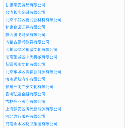
甘肃泰安贸易有限公司
台湾长宝金融有限公司
北京平谷区喜兆新材料有限公司
甘肃森诺证券有限公司
陕西腾飞能源有限公司
内蒙古原尚教育有限公司
四川武侯区裕盛文化有限公司
湖南望城区中天机械有限公司
新疆贝南文化有限公司
北京东城区裳毓新能源有限公司
海南远航汽车有限公司
福建三明广安文化有限公司
香港弘建金融有限公司
吉林伟业医疗有限公司
上海静安区涛元新能源有限公司
河北力行服务有限公司
河南金水区昉卫旅游有限公司