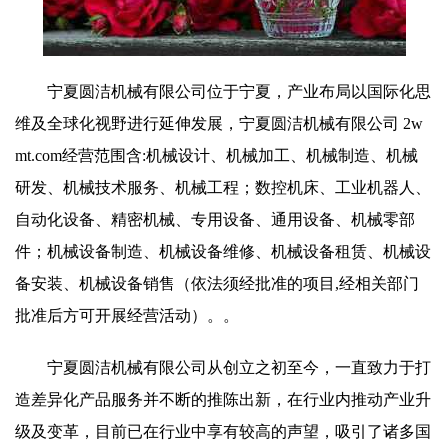
宁夏圆洁机械有限公司位于宁夏，产业布局以国际化思
维及全球化视野进行延伸发展，宁夏圆洁机械有限公司 2w
mt.com经营范围含:机械设计、机械加工、机械制造、机械
研发、机械技术服务、机械工程；数控机床、工业机器人、
自动化设备、精密机械、专用设备、通用设备、机械零部
件；机械设备制造、机械设备维修、机械设备租赁、机械设
备安装、机械设备销售（依法须经批准的项目,经相关部门
批准后方可开展经营活动）。。
宁夏圆洁机械有限公司从创立之初至今，一直致力于打
造差异化产品服务并不断的推陈出新，在行业内推动产业升
级及变革，目前已在行业中享有较高的声望，吸引了诸多国