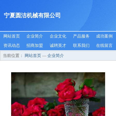
宁夏圆洁机械有限公司
网站首页
企业简介
企业文化
产品服务
成功案例
资讯动态
招商加盟
诚聘英才
联系我们
在线留言
当前位置：
网站首页
—
企业简介