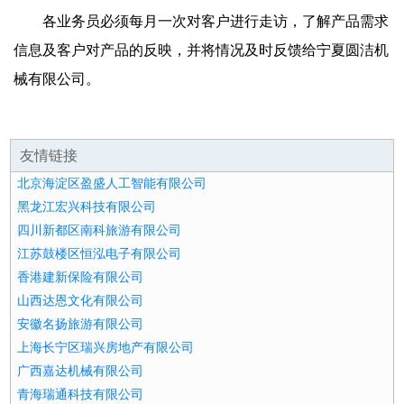
各业务员必须每月一次对客户进行走访，了解产品需求
信息及客户对产品的反映，并将情况及时反馈给宁夏圆洁机
械有限公司。
友情链接
北京海淀区盈盛人工智能有限公司
黑龙江宏兴科技有限公司
四川新都区南科旅游有限公司
江苏鼓楼区恒泓电子有限公司
香港建新保险有限公司
山西达恩文化有限公司
安徽名扬旅游有限公司
上海长宁区瑞兴房地产有限公司
广西嘉达机械有限公司
青海瑞通科技有限公司