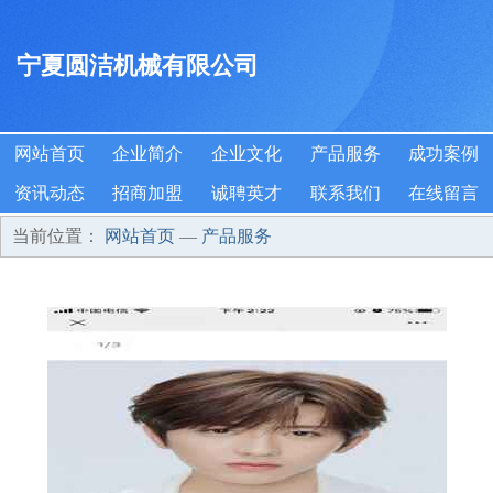
宁夏圆洁机械有限公司
网站首页
企业简介
企业文化
产品服务
成功案例
资讯动态
招商加盟
诚聘英才
联系我们
在线留言
当前位置：
网站首页
—
产品服务