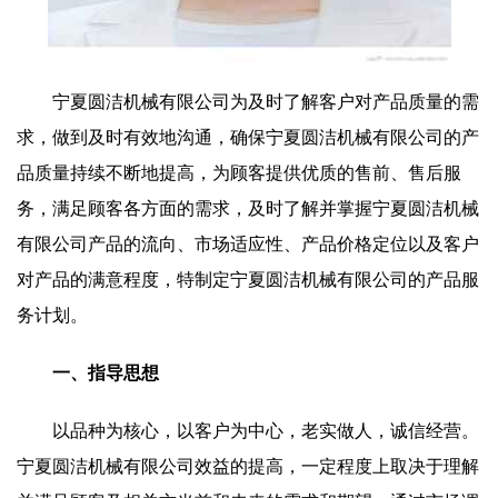
宁夏圆洁机械有限公司为及时了解客户对产品质量的需
求，做到及时有效地沟通，确保宁夏圆洁机械有限公司的产
品质量持续不断地提高，为顾客提供优质的售前、售后服
务，满足顾客各方面的需求，及时了解并掌握宁夏圆洁机械
有限公司产品的流向、市场适应性、产品价格定位以及客户
对产品的满意程度，特制定宁夏圆洁机械有限公司的产品服
务计划。
一、指导思想
以品种为核心，以客户为中心，老实做人，诚信经营。
宁夏圆洁机械有限公司效益的提高，一定程度上取决于理解