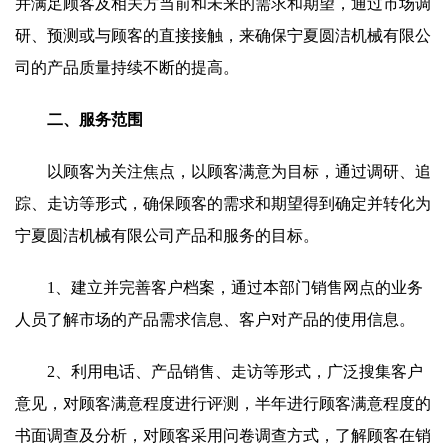
并满足顾客及相关方当前和未来的需求和期望，通过市场调
研、预测或与顾客的直接接触，来确保宁夏圆洁机械有限公
司的产品质量持续不断的提高。
二、服务范围
以顾客为关注焦点，以顾客满意为目标，通过调研、追
踪、走访等形式，确保顾客的需求和期望得到确定并转化为
宁夏圆洁机械有限公司产品和服务的目标。
1、建立并完善客户档案，通过本部门销售网点的业务
人员了解市场的产品需求信息、客户对产品的使用信息。
2、利用电话、产品销售、走访等形式，广泛搜集客户
意见，对顾客满意程度进行评测，半年进行顾客满意程度的
书面调查及分析，对顾客采用问卷调查方式，了解顾客在销