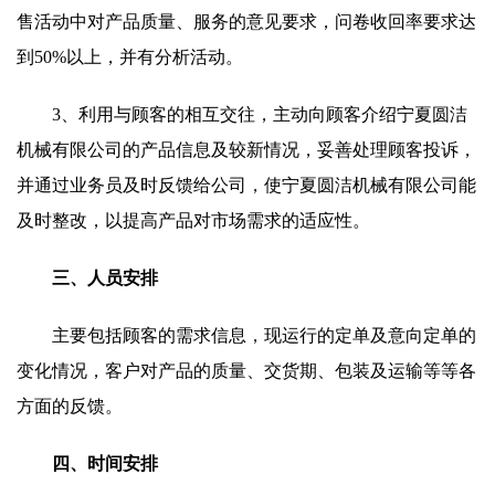
售活动中对产品质量、服务的意见要求，问卷收回率要求达
到50%以上，并有分析活动。
3、利用与顾客的相互交往，主动向顾客介绍宁夏圆洁
机械有限公司的产品信息及较新情况，妥善处理顾客投诉，
并通过业务员及时反馈给公司，使宁夏圆洁机械有限公司能
及时整改，以提高产品对市场需求的适应性。
三、人员安排
主要包括顾客的需求信息，现运行的定单及意向定单的
变化情况，客户对产品的质量、交货期、包装及运输等等各
方面的反馈。
四、时间安排