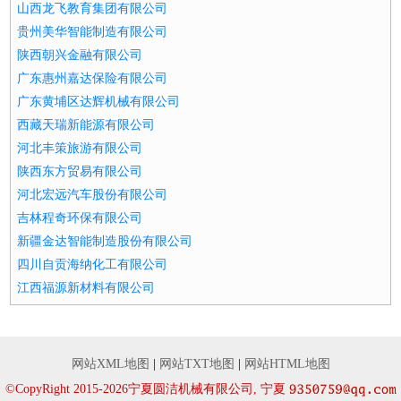
山西龙飞教育集团有限公司
贵州美华智能制造有限公司
陕西朝兴金融有限公司
广东惠州嘉达保险有限公司
广东黄埔区达辉机械有限公司
西藏天瑞新能源有限公司
河北丰策旅游有限公司
陕西东方贸易有限公司
河北宏远汽车股份有限公司
吉林程奇环保有限公司
新疆金达智能制造股份有限公司
四川自贡海纳化工有限公司
江西福源新材料有限公司
网站XML地图
|
网站TXT地图
|
网站HTML地图
©CopyRight 2015-2026宁夏圆洁机械有限公司, 宁夏