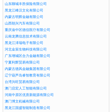
山东聊城丰胜保险有限公司
黑龙江峰汉文化有限公司
内蒙古明辉金融有限公司
山西朝兴汽车有限公司
重庆渝中区德信医疗有限公司
云南龙腾信息技术有限公司
黑龙江泽瑞电子有限公司
河北金宸生物科技有限公司
广东增城区合力金融有限公司
宁夏利辉贸易有限公司
内蒙古德风金融集团有限公司
辽宁葫芦岛睿智教育有限公司
台湾兴旺贸易有限公司
澳门启宏人工智能有限公司
河南中原区优质新能源有限公司
澳门博文机械有限公司
黑龙江国盛智能制造有限公司