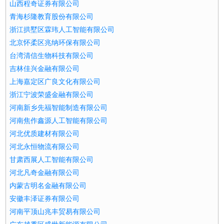
山西程奇证券有限公司
青海杉隆教育股份有限公司
浙江拱墅区霖玮人工智能有限公司
北京怀柔区兆纳环保有限公司
台湾清信生物科技有限公司
吉林佳兴金融有限公司
上海嘉定区广良文化有限公司
浙江宁波荣盛金融有限公司
河南新乡先福智能制造有限公司
河南焦作鑫源人工智能有限公司
河北优质建材有限公司
河北永恒物流有限公司
甘肃西展人工智能有限公司
河北凡奇金融有限公司
内蒙古明名金融有限公司
安徽丰泽证券有限公司
河南平顶山兆丰贸易有限公司