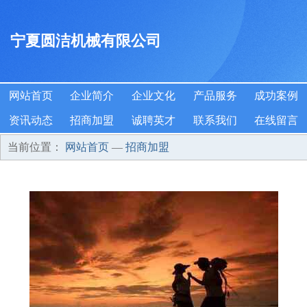
宁夏圆洁机械有限公司
网站首页
企业简介
企业文化
产品服务
成功案例
资讯动态
招商加盟
诚聘英才
联系我们
在线留言
当前位置：
网站首页
—
招商加盟