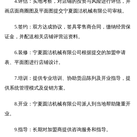
4.评估：实地考察，对店铺的投资与风险进行评估，并
画店面商圈图及平面图提交宁夏圆洁机械有限公司审核。
5.签约：双方达成协议，签具零售商合同，缴纳经营保
证金，并配送相关店铺评营运资料。
6.装修：宁夏圆洁机械有限公司根据提交的加盟申请
表、平面图进行店铺设计。
7.培训：提供专业培训、协助货品陈列及开业指导，提
供系统管理模式及促销方案。
8.开业：宁夏圆洁机械有限公司派人到当地帮助隆重开
业。
9.指导：长期对加盟商提供咨询服务和指导。