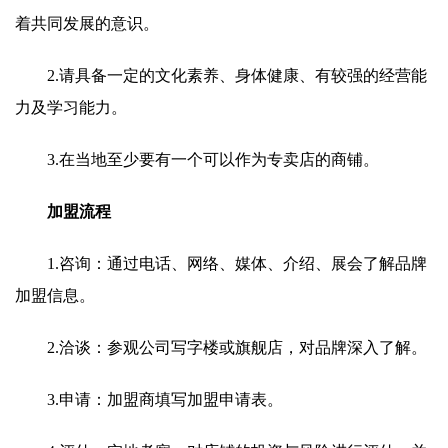
着共同发展的意识。
2.请具备一定的文化素养、身体健康、有较强的经营能
力及学习能力。
3.在当地至少要有一个可以作为专卖店的商铺。
加盟流程
1.咨询：通过电话、网络、媒体、介绍、展会了解品牌
加盟信息。
2.洽谈：参观公司写字楼或旗舰店，对品牌深入了解。
3.申请：加盟商填写加盟申请表。