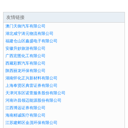
友情链接
澳门天御汽车有限公司
湖北咸宁涛元物流有限公司
福建仓山区鑫盛电子有限公司
安徽升妙旅游有限公司
广西宏图化工有限公司
西藏彩辉汽车有限公司
陕西丽龙环保有限公司
湖南怀化正兴新材料有限公司
上海奉贤区典雷证券有限公司
天津河东区诺萱服务股份有限公司
河南许昌领迈能源股份有限公司
江西博远证券有限公司
海南精诚医疗有限公司
江苏建邺区金茂环保有限公司