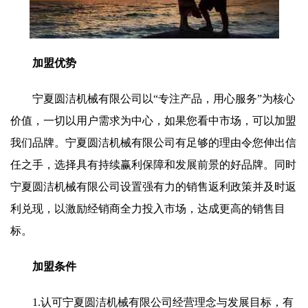
加盟优势
宁夏圆洁机械有限公司以“专注产品，用心服务”为核心
价值，一切以用户需求为中心，如果您看中市场，可以加盟
我们品牌。宁夏圆洁机械有限公司有足够的理由令您伸出信
任之手，选择具有持续赢利保障和发展前景的好品牌。同时
宁夏圆洁机械有限公司设置强有力的销售返利政策并及时返
利兑现，以激励经销商全力投入市场，达成更高的销售目
标。
加盟条件
1.认可宁夏圆洁机械有限公司经营理念与发展目标，有